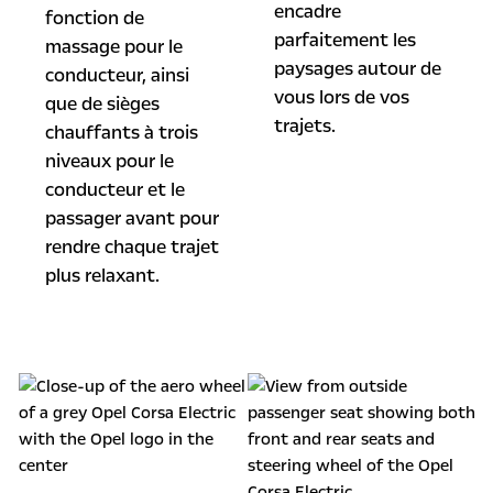
encadre
fonction de
parfaitement les
massage pour le
paysages autour de
conducteur, ainsi
vous lors de vos
que de sièges
trajets.
chauffants à trois
niveaux pour le
conducteur et le
passager avant pour
rendre chaque trajet
plus relaxant.