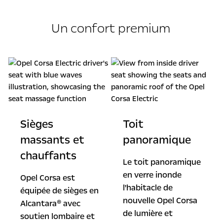
Un confort premium
Sièges
Toit
massants et
panoramique
chauffants
Le toit panoramique
en verre inonde
Opel Corsa est
l'habitacle de
équipée de sièges en
nouvelle Opel Corsa
Alcantara® avec
de lumière et
soutien lombaire et