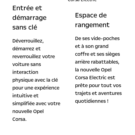
Entrée et
Espace de
démarrage
rangement
sans clé
De ses vide-poches
Déverrouillez,
et à son grand
démarrez et
coffre et ses sièges
reverrouillez votre
arrière rabattables,
voiture sans
la nouvelle Opel
interaction
Corsa Electric est
physique avec la clé
prête pour tout vos
pour une expérience
trajets et aventures
intuitive et
quotidiennes !
simplifiée avec votre
nouvelle Opel
Corsa.