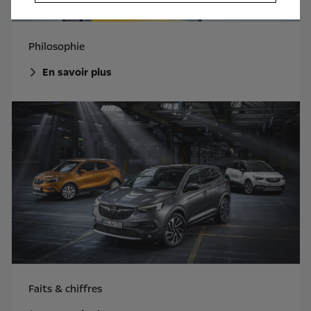
Philosophie
En savoir plus
Faits & chiffres