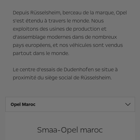
Depuis Rüsselsheim, berceau de la marque, Opel
s’est étendu à travers le monde. Nous
exploitons des usines de production et
d’assemblage modernes dans de nombreux
pays européens, et nos véhicules sont vendus
partout dans le monde.
Le centre d’essais de Dudenhofen se situe à
proximité du siège social de Rüsselsheim.
Opel Maroc
Smaa-Opel maroc