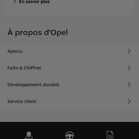
En savoir plus
À propos d'Opel
Aperçu
Faits & Chiffres
Développement durable
Service client