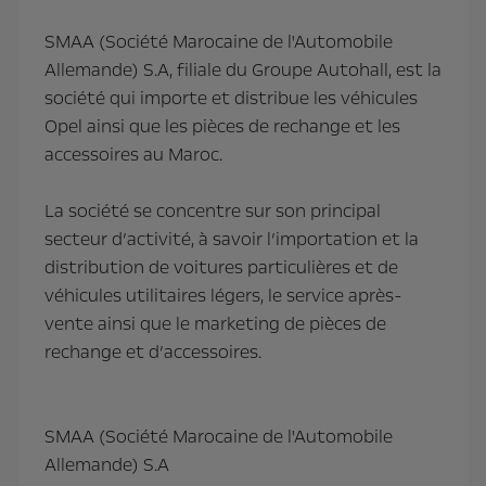
SMAA (Société Marocaine de l'Automobile
Allemande) S.A, filiale du Groupe Autohall, est la
société qui importe et distribue les véhicules
Opel ainsi que les pièces de rechange et les
accessoires au Maroc.
La société se concentre sur son principal
secteur d’activité, à savoir l’importation et la
distribution de voitures particulières et de
véhicules utilitaires légers, le service après-
vente ainsi que le marketing de pièces de
rechange et d’accessoires.
SMAA (Société Marocaine de l'Automobile
Allemande) S.A