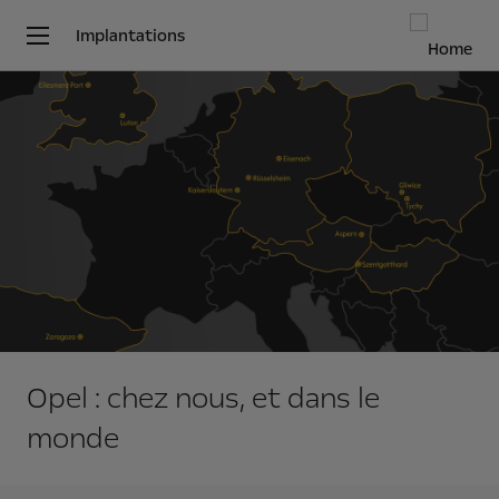
Implantations
Opel : chez nous, et dans le
monde