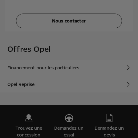
Nous contacter
Offres Opel
Financement pour les particuliers
Opel Reprise
Trouvez une
Demandez un
Demandez un
concession
essai
devis