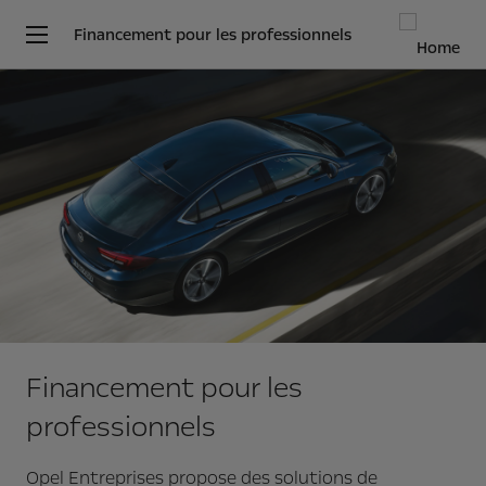
Financement pour les professionnels
Financement pour les
professionnels
Opel Entreprises propose des solutions de