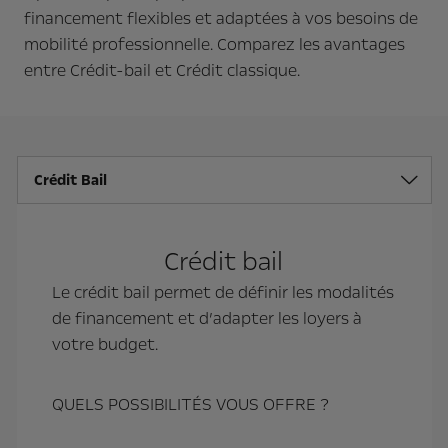
financement flexibles et adaptées à vos besoins de
mobilité professionnelle. Comparez les avantages
entre Crédit-bail et Crédit classique.
Crédit Bail
Crédit bail
Le crédit bail permet de définir les modalités
de financement et d’adapter les loyers à
votre budget.
QUELS POSSIBILITÉS VOUS OFFRE ?