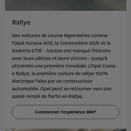
Rallye
Des voitures de course légendaires comme
l'Opel Ascona 400, la Commodore GS/E et la
Kadette GT/E - toutes ont marqué l'histoire
avec leurs pilotes et leurs victoirs - jusqu'à
atteindre une première mondiale: L'Opel Corsa-
e Rallye, la première voiture de rallye 100%
électrique faite par un constructeur
automobile. Opel peut se retourner vers son
passé rempli de fierté en Rallye.
Commencez l'expérience 360°