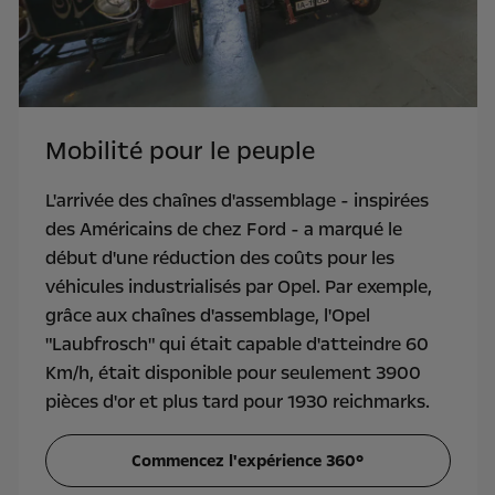
Mobilité pour le peuple
L'arrivée des chaînes d'assemblage - inspirées
des Américains de chez Ford - a marqué le
début d'une réduction des coûts pour les
véhicules industrialisés par Opel. Par exemple,
grâce aux chaînes d'assemblage, l'Opel
"Laubfrosch" qui était capable d'atteindre 60
Km/h, était disponible pour seulement 3900
pièces d'or et plus tard pour 1930 reichmarks.
Commencez l'expérience 360°