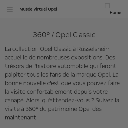
Musée Virtuel Opel
360° / Opel Classic
La collection Opel Classic à Rüsselsheim
accueille de nombreuses expositions. Des
trésors de l'histoire automobile qui feront
palpiter tous les fans de la marque Opel. La
bonne nouvelle c'est que vous pouvez faire
la visite confortablement depuis votre
canapé. Alors, qu'attendez-vous ? Suivez la
visite à 360° du patrimoine Opel dès
maintenant