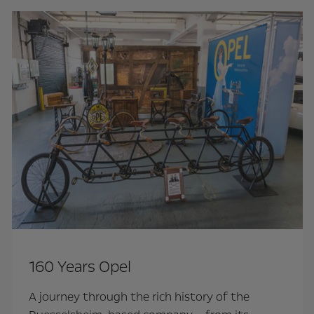
160 Years Opel
A journey through the rich history of the