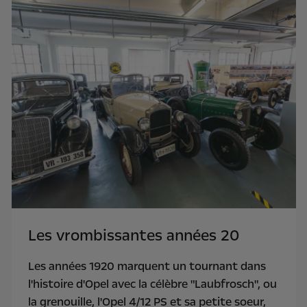
Les vrombissantes années 20
Les années 1920 marquent un tournant dans
l'histoire d'Opel avec la célèbre "Laubfrosch", ou
la grenouille, l'Opel 4/12 PS et sa petite soeur,