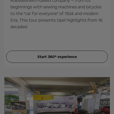
Ruesselsheim-based company – from its
beginnings with sewing machines and bicycles
to the "car for everyone" of 1924 and modern
EVs. This tour presents Opel highlights from 16
decades!
Start 360° experience