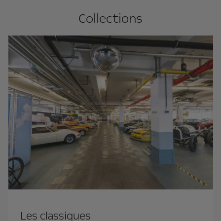
Collections
Les classiques