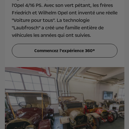
l'Opel 4/16 PS. Avec son vert pétant, les frères
Friedrich et Wilhelm Opel ont inventé une réelle
"Voiture pour tous". La technologie
"Laubfrosch" a créé une famille entière de
véhicules les années qui ont suivies.
Commencez l'expérience 360°