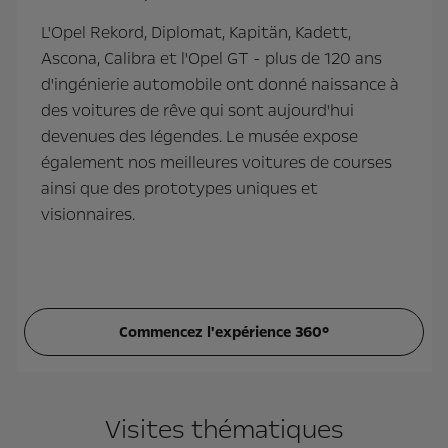
L'Opel Rekord, Diplomat, Kapitän, Kadett,
Ascona, Calibra et l'Opel GT - plus de 120 ans
d'ingénierie automobile ont donné naissance à
des voitures de rêve qui sont aujourd'hui
devenues des légendes. Le musée expose
également nos meilleures voitures de courses
ainsi que des prototypes uniques et
visionnaires.
Commencez l'expérience 360°
Visites thématiques