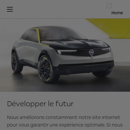
Développer le futur
Nous améliorons constamment notre site Internet
pour vous garantir une expérience optimale. Si nous