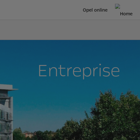
Opel online
Entreprise