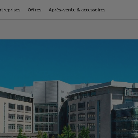
ntreprises
Offres
Après-vente & accessoires